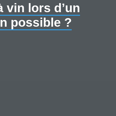
 vin lors d’un
n possible ?