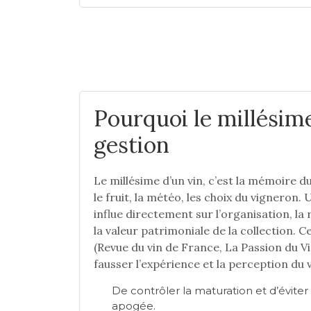
Pourquoi le millésim
gestion
Le millésime d’un vin, c’est la mémoire d
le fruit, la météo, les choix du vigneron.
influe directement sur l’organisation, la
la valeur patrimoniale de la collection. C
(Revue du vin de France, La Passion du Vi
fausser l’expérience et la perception du 
De contrôler la maturation et d’éviter d
apogée.