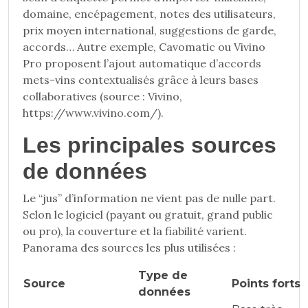
domaine, encépagement, notes des utilisateurs,
prix moyen international, suggestions de garde,
accords… Autre exemple, Cavomatic ou Vivino
Pro proposent l’ajout automatique d’accords
mets-vins contextualisés grâce à leurs bases
collaboratives (source : Vivino,
https://www.vivino.com/).
Les principales sources
de données
Le “jus” d’information ne vient pas de nulle part.
Selon le logiciel (payant ou gratuit, grand public
ou pro), la couverture et la fiabilité varient.
Panorama des sources les plus utilisées :
Type de
Source
Points forts
données