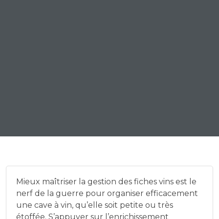
Mieux maîtriser la gestion des fiches vins est le
nerf de la guerre pour organiser efficacement
une cave à vin, qu’elle soit petite ou très
étoffée. S’appuyer sur l’enrichissement