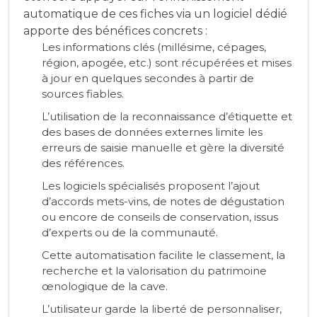
automatique de ces fiches via un logiciel dédié
apporte des bénéfices concrets :
Les informations clés (millésime, cépages,
région, apogée, etc.) sont récupérées et mises
à jour en quelques secondes à partir de
sources fiables.
L’utilisation de la reconnaissance d’étiquette et
des bases de données externes limite les
erreurs de saisie manuelle et gère la diversité
des références.
Les logiciels spécialisés proposent l’ajout
d’accords mets-vins, de notes de dégustation
ou encore de conseils de conservation, issus
d’experts ou de la communauté.
Cette automatisation facilite le classement, la
recherche et la valorisation du patrimoine
œnologique de la cave.
L’utilisateur garde la liberté de personnaliser,