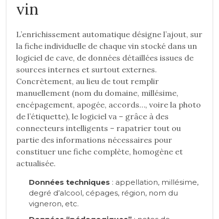
vin
L’enrichissement automatique désigne l’ajout, sur
la fiche individuelle de chaque vin stocké dans un
logiciel de cave, de données détaillées issues de
sources internes et surtout externes.
Concrètement, au lieu de tout remplir
manuellement (nom du domaine, millésime,
encépagement, apogée, accords…, voire la photo
de l’étiquette), le logiciel va – grâce à des
connecteurs intelligents – rapatrier tout ou
partie des informations nécessaires pour
constituer une fiche complète, homogène et
actualisée.
Données techniques
: appellation, millésime,
degré d’alcool, cépages, région, nom du
vigneron, etc.