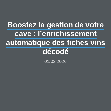
Boostez la gestion de votre
cave : l’enrichissement
automatique des fiches vins
décodé
01/02/2026