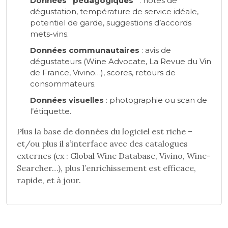
Données “pédagogiques”
: notes de
dégustation, température de service idéale,
potentiel de garde, suggestions d’accords
mets-vins.
Données communautaires
: avis de
dégustateurs (Wine Advocate, La Revue du Vin
de France, Vivino…), scores, retours de
consommateurs.
Données visuelles
: photographie ou scan de
l’étiquette.
Plus la base de données du logiciel est riche –
et/ou plus il s’interface avec des catalogues
externes (ex : Global Wine Database, Vivino, Wine-
Searcher…), plus l’enrichissement est efficace,
rapide, et à jour.