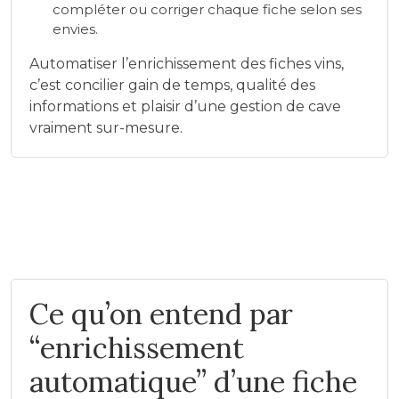
compléter ou corriger chaque fiche selon ses
envies.
Automatiser l’enrichissement des fiches vins,
c’est concilier gain de temps, qualité des
informations et plaisir d’une gestion de cave
vraiment sur-mesure.
Ce qu’on entend par
“enrichissement
automatique” d’une fiche