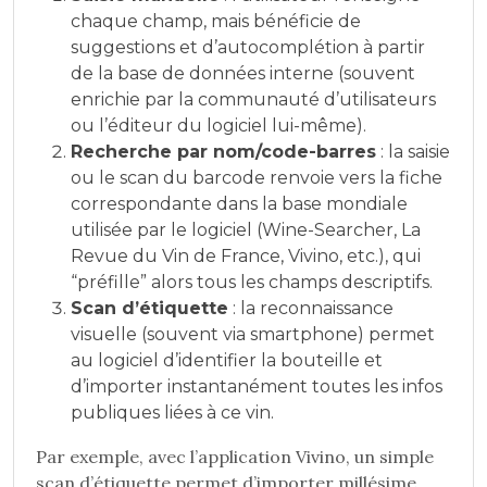
chaque champ, mais bénéficie de
suggestions et d’autocomplétion à partir
de la base de données interne (souvent
enrichie par la communauté d’utilisateurs
ou l’éditeur du logiciel lui-même).
Recherche par nom/code-barres
: la saisie
ou le scan du barcode renvoie vers la fiche
correspondante dans la base mondiale
utilisée par le logiciel (Wine-Searcher, La
Revue du Vin de France, Vivino, etc.), qui
“préfille” alors tous les champs descriptifs.
Scan d’étiquette
: la reconnaissance
visuelle (souvent via smartphone) permet
au logiciel d’identifier la bouteille et
d’importer instantanément toutes les infos
publiques liées à ce vin.
Par exemple, avec l’application Vivino, un simple
scan d’étiquette permet d’importer millésime,