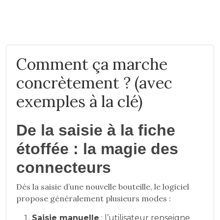
Comment ça marche
concrètement ? (avec
exemples à la clé)
De la saisie à la fiche
étoffée : la magie des
connecteurs
Dès la saisie d’une nouvelle bouteille, le logiciel
propose généralement plusieurs modes :
Saisie manuelle
: l’utilisateur renseigne