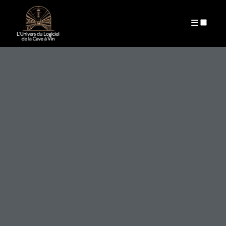
ARCHIVES