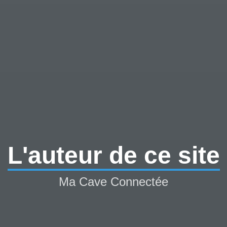
L'auteur de ce site
Ma Cave Connectée