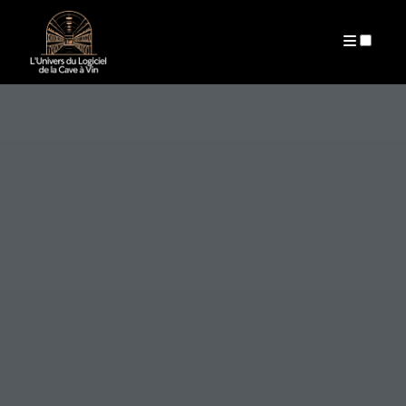
AUTEUR
ARCHIVES