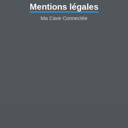
Mentions légales
Ma Cave Connectée