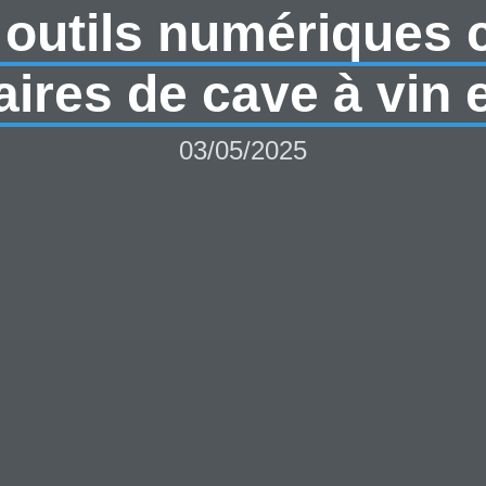
 outils numériques
aires de cave à vin 
03/05/2025