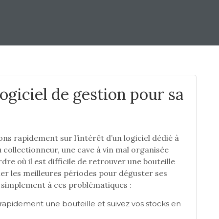
logiciel de gestion pour sa
ons rapidement sur l’intérêt d’un logiciel dédié à
u collectionneur, une cave à vin mal organisée
e où il est difficile de retrouver une bouteille
fier les meilleures périodes pour déguster ses
simplement à ces problématiques :
 rapidement une bouteille et suivez vos stocks en