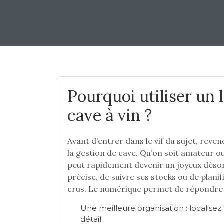
Pourquoi utiliser un 
cave à vin ?
Avant d’entrer dans le vif du sujet, reven
la gestion de cave. Qu’on soit amateur o
peut rapidement devenir un joyeux désordr
précise, de suivre ses stocks ou de plani
crus. Le numérique permet de répondre 
Une meilleure organisation : localisez
détail.