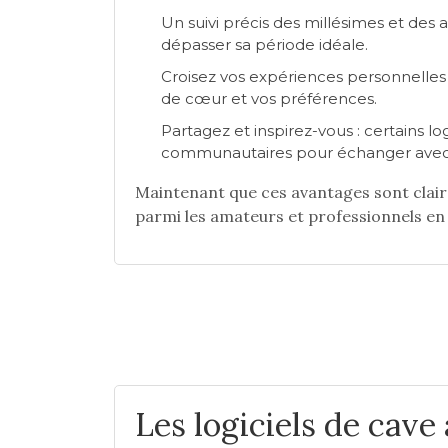
Un suivi précis des millésimes et des a
dépasser sa période idéale.
Croisez vos expériences personnelles 
de cœur et vos préférences.
Partagez et inspirez-vous : certains lo
communautaires pour échanger avec 
Maintenant que ces avantages sont clairs
parmi les amateurs et professionnels en
Les logiciels de cave 