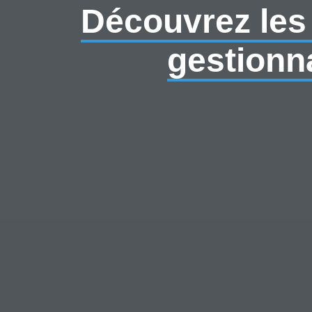
Découvrez les
gestionn