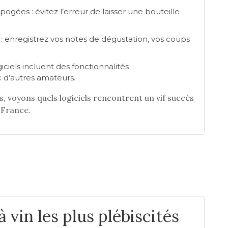
pogées : évitez l’erreur de laisser une bouteille
: enregistrez vos notes de dégustation, vos coups
giciels incluent des fonctionnalités
d’autres amateurs.
, voyons quels logiciels rencontrent un vif succès
 France.
à vin les plus plébiscités