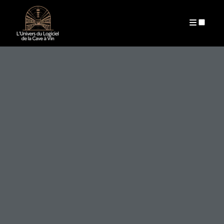
ARCHIVES