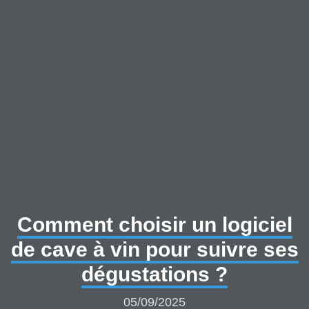
Comment choisir un logiciel
de cave à vin pour suivre ses
dégustations ?
05/09/2025