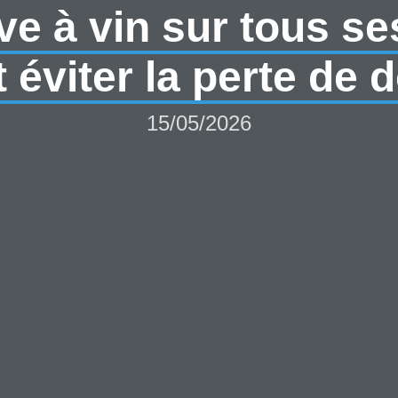
e à vin sur tous se
éviter la perte de 
15/05/2026