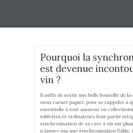
Pourquoi la synchron
est devenue incontou
vin ?
Il suffit de sortir une belle bouteille de l
vieux carnet papier, pour se rappeler à q
essentielle à tout amateur ou collection
tablettes et ordinateurs font partie inté
synchronisation de sa cave à vin sur plusi
n’assure pas une synchronisation fiable,