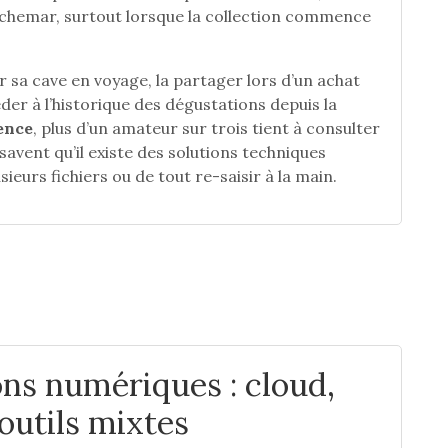
chemar, surtout lorsque la collection commence
r sa cave en voyage, la partager lors d’un achat
der à l’historique des dégustations depuis la
ence
, plus d’un amateur sur trois tient à consulter
savent qu’il existe des solutions techniques
ieurs fichiers ou de tout re-saisir à la main.
ns numériques : cloud,
 outils mixtes