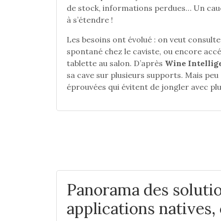
de stock, informations perdues… Un cau
à s’étendre !
Les besoins ont évolué : on veut consulte
spontané chez le caviste, ou encore accé
tablette au salon. D’après
Wine Intellig
sa cave sur plusieurs supports. Mais peu 
éprouvées qui évitent de jongler avec plus
Panorama des solutio
applications natives,