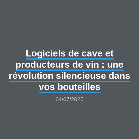
Logiciels de cave et
producteurs de vin : une
révolution silencieuse dans
vos bouteilles
04/07/2025