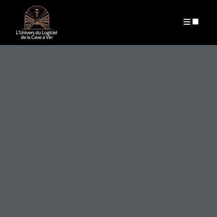
ARCHIVES