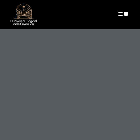
ARCHIVES