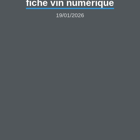
fiche vin numérique
19/01/2026