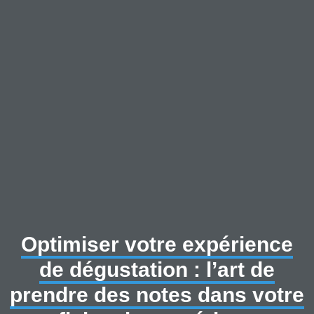
Optimiser votre expérience
de dégustation : l’art de
prendre des notes dans votre