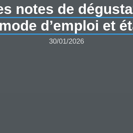
s notes de dégusta
: mode d’emploi et éta
30/01/2026