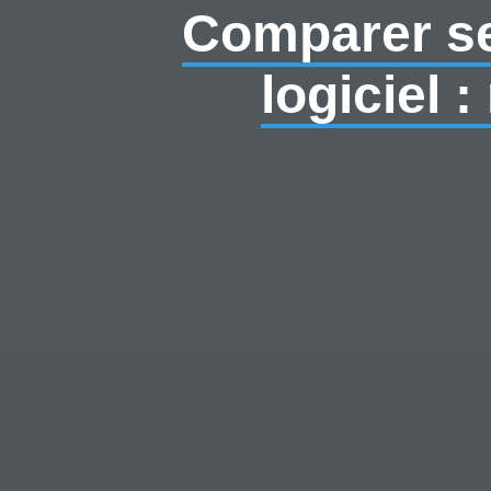
Comparer se
logiciel 