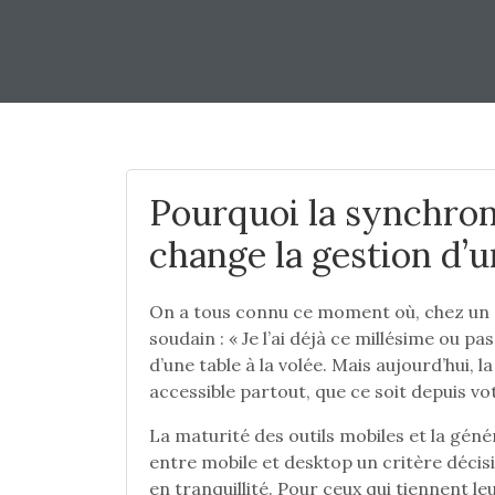
Pourquoi la synchro
change la gestion d’u
On a tous connu ce moment où, chez un 
soudain : « Je l’ai déjà ce millésime ou pas
d’une table à la volée. Mais aujourd’hui, la
accessible partout, que ce soit depuis v
La maturité des outils mobiles et la génér
entre mobile et desktop un critère décis
en tranquillité. Pour ceux qui tiennent leu