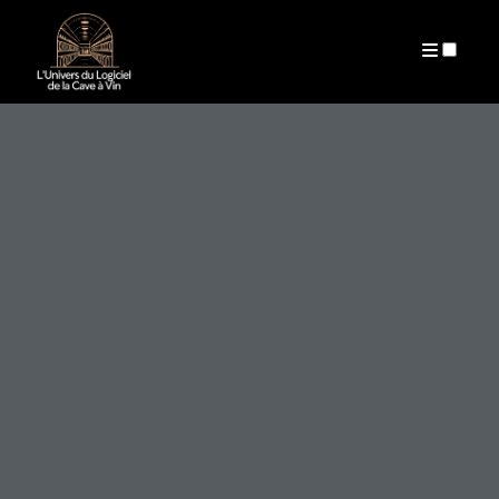
ARCHIVES