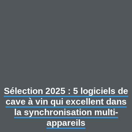
Sélection 2025 : 5 logiciels de
cave à vin qui excellent dans
la synchronisation multi-
appareils