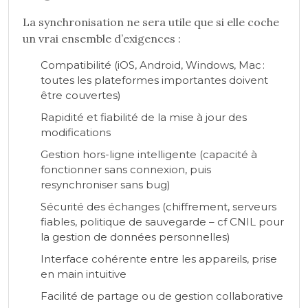
La synchronisation ne sera utile que si elle coche
un vrai ensemble d’exigences :
Compatibilité (iOS, Android, Windows, Mac :
toutes les plateformes importantes doivent
être couvertes)
Rapidité et fiabilité de la mise à jour des
modifications
Gestion hors-ligne intelligente (capacité à
fonctionner sans connexion, puis
resynchroniser sans bug)
Sécurité des échanges (chiffrement, serveurs
fiables, politique de sauvegarde – cf CNIL pour
la gestion de données personnelles)
Interface cohérente entre les appareils, prise
en main intuitive
Facilité de partage ou de gestion collaborative