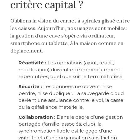
critère capital ?
Oublions la vision du carnet à spirales glissé entre
les caisses. Aujourd’hui, nos usages sont mobiles :
la gestion d’une cave s’opère via ordinateur,
smartphone ou tablette, à la maison comme en
déplacement.
Réactivité :
Les opérations (ajout, retrait,
modification) doivent être immédiatement
répercutées, quel que soit le terminal utilisé.
Sécurité :
Les données ne doivent ni se
perdre, ni se dupliquer. La sauvegarde cloud
devient une assurance contre le vol, la casse
ou la défaillance matérielle.
Collaboration :
Dans le cadre d’une gestion
partagée (famille, associés, club), la
synchronisation fiable est le gage d’une
visibilité et d’une organisation sans friction.