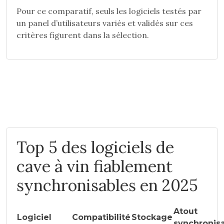
Pour ce comparatif, seuls les logiciels testés par
un panel d’utilisateurs variés et validés sur ces
critères figurent dans la sélection.
Top 5 des logiciels de
cave à vin fiablement
synchronisables en 2025
Atout
Logiciel
Compatibilité
Stockage
synchronis