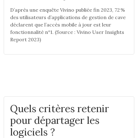
D’après une enquête Vivino publiée fin 2023, 72 %
des utilisateurs d’applications de gestion de cave
déclarent que l’accès mobile à jour est leur
fonctionnalité n°1. (Source : Vivino User Insights
Report 2023)
Quels critères retenir
pour départager les
logiciels ?