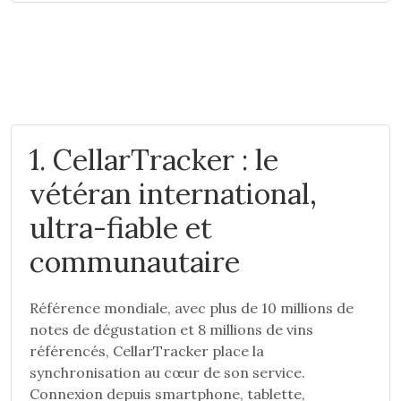
1. CellarTracker : le
vétéran international,
ultra-fiable et
communautaire
Référence mondiale, avec plus de 10 millions de
notes de dégustation et 8 millions de vins
référencés, CellarTracker place la
synchronisation au cœur de son service.
Connexion depuis smartphone, tablette,