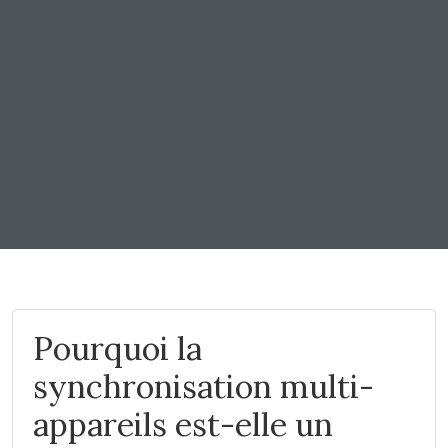
Pourquoi la
synchronisation multi-
appareils est-elle un