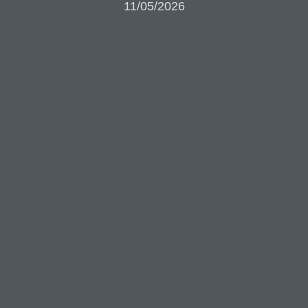
11/05/2026