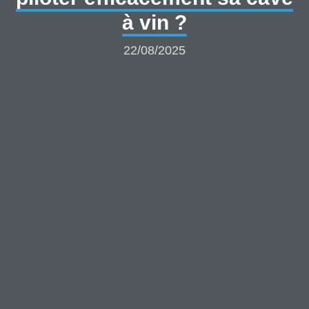
à vin ?
22/08/2025