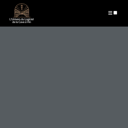
ARCHIVES