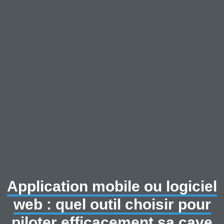
Application mobile ou logiciel
web : quel outil choisir pour
piloter efficacement sa cave