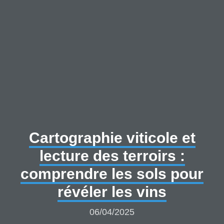
Cartographie viticole et
lecture des terroirs :
comprendre les sols pour
révéler les vins
06/04/2025