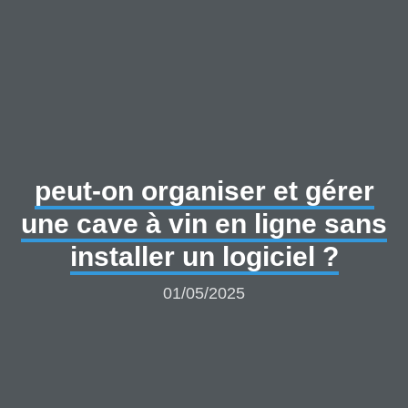
peut-on organiser et gérer
une cave à vin en ligne sans
installer un logiciel ?
01/05/2025