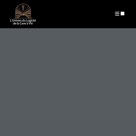
ARCHIVES