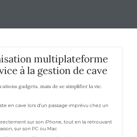
isation multiplateforme
vice à la gestion de cave
cations gadgets, mais de se simplifier la vie.
reste en cave lors d’un passage imprévu chez un
directement sur son iPhone, tout en la retrouvant
maison, sur son PC ou Mac