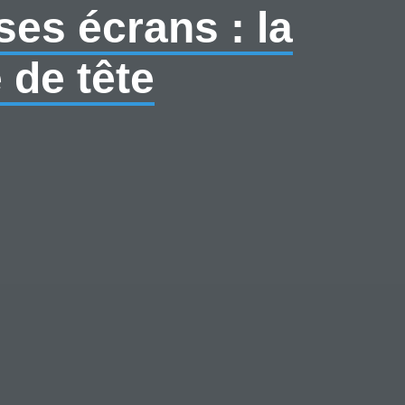
ses écrans : la
 de tête