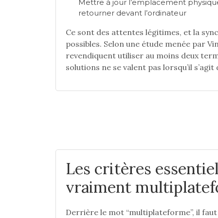
Mettre à jour l’emplacement physique 
retourner devant l’ordinateur
Ce sont des attentes légitimes, et la sy
possibles. Selon une étude menée par Vi
revendiquent utiliser au moins deux termi
solutions ne se valent pas lorsqu’il s’agit 
Les critères essentiel
vraiment multiplate
Derrière le mot “multiplateforme”, il faut