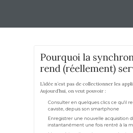
Pourquoi la synchron
rend (réellement) ser
L’idée n’est pas de collectionner les appli
Aujourd’hui, on veut pouvoir :
Consulter en quelques clics ce qu’il 
caviste, depuis son smartphone
Enregistrer une nouvelle acquisition 
instantanément une fois rentré à la 